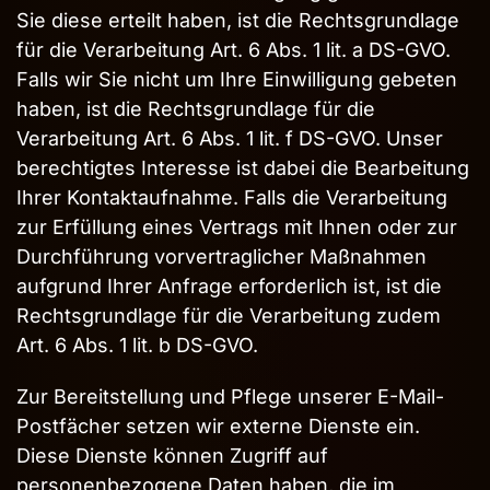
Sie diese erteilt haben, ist die Rechtsgrundlage
für die Verarbeitung Art. 6 Abs. 1 lit. a DS-GVO.
Falls wir Sie nicht um Ihre Einwilligung gebeten
haben, ist die Rechtsgrundlage für die
Verarbeitung Art. 6 Abs. 1 lit. f DS-GVO. Unser
berechtigtes Interesse ist dabei die Bearbeitung
Ihrer Kontaktaufnahme. Falls die Verarbeitung
zur Erfüllung eines Vertrags mit Ihnen oder zur
Durchführung vorvertraglicher Maßnahmen
aufgrund Ihrer Anfrage erforderlich ist, ist die
Rechtsgrundlage für die Verarbeitung zudem
Art. 6 Abs. 1 lit. b DS-GVO.
Zur Bereitstellung und Pflege unserer E-Mail-
Postfächer setzen wir externe Dienste ein.
Diese Dienste können Zugriff auf
personenbezogene Daten haben, die im