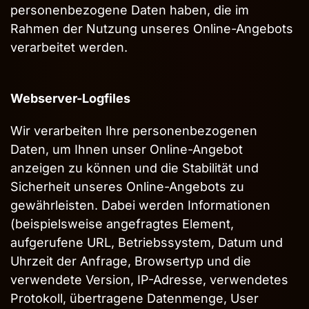
personenbezogene Daten haben, die im
Rahmen der Nutzung unseres Online-Angebots
verarbeitet werden.
Webserver-Logfiles
Wir verarbeiten Ihre personenbezogenen
Daten, um Ihnen unser Online-Angebot
anzeigen zu können und die Stabilität und
Sicherheit unseres Online-Angebots zu
gewährleisten. Dabei werden Informationen
(beispielsweise angefragtes Element,
aufgerufene URL, Betriebssystem, Datum und
Uhrzeit der Anfrage, Browsertyp und die
verwendete Version, IP-Adresse, verwendetes
Protokoll, übertragene Datenmenge, User