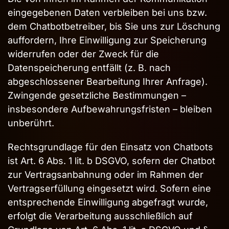
eingegebenen Daten verbleiben bei uns bzw.
dem Chatbotbetreiber, bis Sie uns zur Löschung
auffordern, Ihre Einwilligung zur Speicherung
widerrufen oder der Zweck für die
Datenspeicherung entfällt (z. B. nach
abgeschlossener Bearbeitung Ihrer Anfrage).
Zwingende gesetzliche Bestimmungen –
insbesondere Aufbewahrungsfristen – bleiben
unberührt.
Rechtsgrundlage für den Einsatz von Chatbots
ist Art. 6 Abs. 1 lit. b DSGVO, sofern der Chatbot
zur Vertragsanbahnung oder im Rahmen der
Vertragserfüllung eingesetzt wird. Sofern eine
entsprechende Einwilligung abgefragt wurde,
erfolgt die Verarbeitung ausschließlich auf