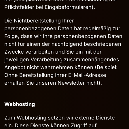
Pflichtfelder bei Eingabeformularen).
Die Nichtbereitstellung Ihrer
personenbezogenen Daten hat regelmäßig zur
Folge, dass wir Ihre personenbezogenen Daten
nicht für einen der nachfolgend beschriebenen
Zwecke verarbeiten und Sie ein mit der
jeweiligen Verarbeitung zusammenhängendes
Angebot nicht wahrnehmen können (Beispiel:
Ohne Bereitstellung Ihrer E-Mail-Adresse
erhalten Sie unseren Newsletter nicht).
Webhosting
Zum Webhosting setzen wir externe Dienste
ein. Diese Dienste können Zugriff auf