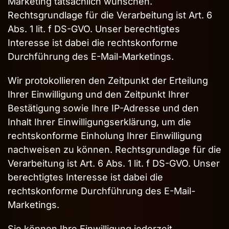
Marketing tatsächlich wünschen.
Rechtsgrundlage für die Verarbeitung ist Art. 6
Abs. 1 lit. f DS-GVO. Unser berechtigtes
Interesse ist dabei die rechtskonforme
Durchführung des E-Mail-Marketings.
Wir protokollieren den Zeitpunkt der Erteilung
Ihrer Einwilligung und den Zeitpunkt Ihrer
Bestätigung sowie Ihre IP-Adresse und den
Inhalt Ihrer Einwilligungserklärung, um die
rechtskonforme Einholung Ihrer Einwilligung
nachweisen zu können. Rechtsgrundlage für die
Verarbeitung ist Art. 6 Abs. 1 lit. f DS-GVO. Unser
berechtigtes Interesse ist dabei die
rechtskonforme Durchführung des E-Mail-
Marketings.
Sie können Ihre Einwilligung jederzeit