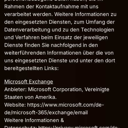
Rahmen der Kontaktaufnahme mit uns
verarbeitet werden. Weitere Informationen zu
den eingesetzten Diensten, zum Umfang der
Datenverarbeitung und zu den Technologien
und Verfahren beim Einsatz der jeweiligen
Dienste finden Sie nachfolgend in den
weiterführenden Informationen über die von
uns eingesetzten Dienste und unter den dort
bereitgestellten Links:
Microsoft Exchange
Anbieter: Microsoft Corporation, Vereinigte
Staaten von Amerika.
Website:
https://www.microsoft.com/de-
de/microsoft-365/exchange/email
Weitere Informationen &
Datenschutz:
https://privacy.microsoft.com/de-