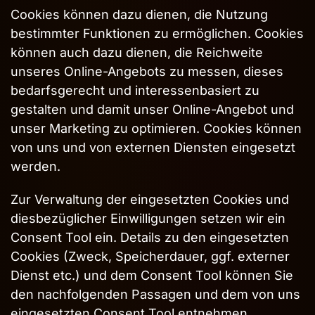
Cookies können dazu dienen, die Nutzung
bestimmter Funktionen zu ermöglichen. Cookies
können auch dazu dienen, die Reichweite
unseres Online-Angebots zu messen, dieses
bedarfsgerecht und interessenbasiert zu
gestalten und damit unser Online-Angebot und
unser Marketing zu optimieren. Cookies können
von uns und von externen Diensten eingesetzt
werden.
Zur Verwaltung der eingesetzten Cookies und
diesbezüglicher Einwilligungen setzen wir ein
Consent Tool ein. Details zu den eingesetzten
Cookies (Zweck, Speicherdauer, ggf. externer
Dienst etc.) und dem Consent Tool können Sie
den nachfolgenden Passagen und dem von uns
eingesetzten Consent Tool entnehmen.