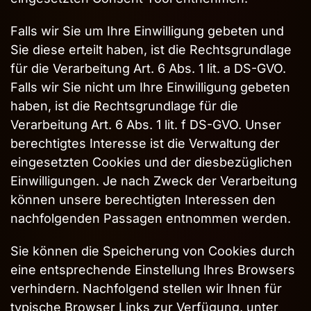
Falls wir Sie um Ihre Einwilligung gebeten und
Sie diese erteilt haben, ist die Rechtsgrundlage
für die Verarbeitung Art. 6 Abs. 1 lit. a DS-GVO.
Falls wir Sie nicht um Ihre Einwilligung gebeten
haben, ist die Rechtsgrundlage für die
Verarbeitung Art. 6 Abs. 1 lit. f DS-GVO. Unser
berechtigtes Interesse ist die Verwaltung der
eingesetzten Cookies und der diesbezüglichen
Einwilligungen. Je nach Zweck der Verarbeitung
können unsere berechtigten Interessen den
nachfolgenden Passagen entnommen werden.
Sie können die Speicherung von Cookies durch
eine entsprechende Einstellung Ihres Browsers
verhindern. Nachfolgend stellen wir Ihnen für
typische Browser Links zur Verfügung, unter