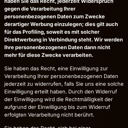
haben Sie das Recht, jederzeit Widerspruch
gegen die Verarbeitung Ihrer
personenbezogenen Daten zum Zwecke
derartiger Werbung einzulegen; dies gilt auch
für das Profiling, soweit es mit solcher
Direktwerbung in Verbindung steht. Wir werden
Ihre personenbezogenen Daten dann nicht
mehr für diese Zwecke verarbeiten.
Sie haben das Recht, eine Einwilligung zur
Verarbeitung Ihrer personenbezogenen Daten
jederzeit zu widerrufen, falls Sie uns eine solche
Einwilligung erteilt haben. Durch den Widerruf
der Einwilligung wird die Rechtmäßigkeit der
aufgrund der Einwilligung bis zum Widerruf
erfolgten Verarbeitung nicht berührt.