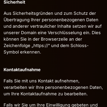
Sicherheit
Aus Sicherheitsgründen und zum Schutz der
Übertragung Ihrer personenbezogenen Daten
und anderer vertraulicher Inhalte setzen wir auf
unserer Domain eine Verschlüsselung ein. Dies
können Sie in der Browserzeile an der
Zeichenfolge „https://“ und dem Schloss-
Symbol erkennen.
Kontaktaufnahme
Falls Sie mit uns Kontakt aufnehmen,
verarbeiten wir Ihre personenbezogenen Daten,
um Ihre Kontaktaufnahme zu bearbeiten.
Falls wir Sie um Ihre Einwilligung gebeten und