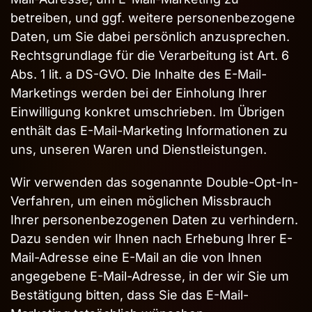
betreiben, und ggf. weitere personenbezogene
Daten, um Sie dabei persönlich anzusprechen.
Rechtsgrundlage für die Verarbeitung ist Art. 6
Abs. 1 lit. a DS-GVO. Die Inhalte des E-Mail-
Marketings werden bei der Einholung Ihrer
Einwilligung konkret umschrieben. Im Übrigen
enthält das E-Mail-Marketing Informationen zu
uns, unseren Waren und Dienstleistungen.
Wir verwenden das sogenannte Double-Opt-In-
Verfahren, um einen möglichen Missbrauch
Ihrer personenbezogenen Daten zu verhindern.
Dazu senden wir Ihnen nach Erhebung Ihrer E-
Mail-Adresse eine E-Mail an die von Ihnen
angegebene E-Mail-Adresse, in der wir Sie um
Bestätigung bitten, dass Sie das E-Mail-