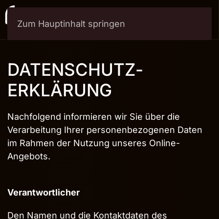
Zum Hauptinhalt springen
Menü
DATENSCHUTZ­
ERKLÄRUNG
Nachfolgend informieren wir Sie über die
Verarbeitung Ihrer personenbezogenen Daten
im Rahmen der Nutzung unseres Online-
Angebots.
Verantwortlicher
Den Namen und die Kontaktdaten des