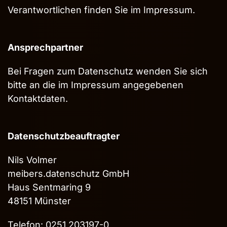
Verantwortlichen finden Sie im
Impressum
.
Ansprechpartner
Bei Fragen zum Datenschutz wenden Sie sich
bitte an die im
Impressum
angegebenen
Kontaktdaten.
Datenschutzbeauftragter
Nils Volmer
meibers.datenschutz GmbH
Haus Sentmaring 9
48151 Münster
Telefon: 0251 203197-0