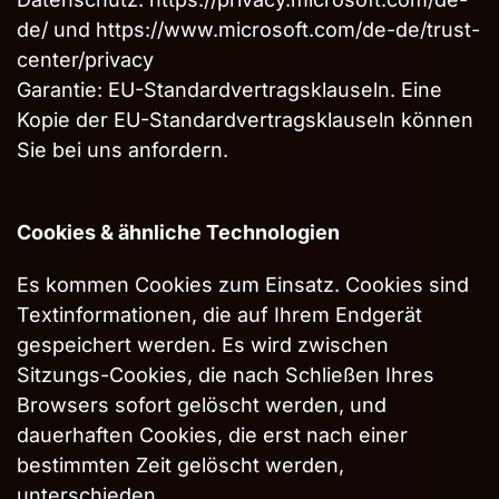
de/
und
https://www.microsoft.com/de-de/trust-
center/privacy
Garantie: EU-Standardvertragsklauseln. Eine
Kopie der EU-Standardvertragsklauseln können
Sie bei uns anfordern.
Cookies & ähnliche Technologien
Es kommen Cookies zum Einsatz. Cookies sind
Textinformationen, die auf Ihrem Endgerät
gespeichert werden. Es wird zwischen
Sitzungs-Cookies, die nach Schließen Ihres
Browsers sofort gelöscht werden, und
dauerhaften Cookies, die erst nach einer
bestimmten Zeit gelöscht werden,
unterschieden.