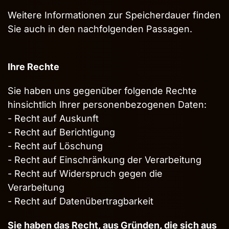
Weitere Informationen zur Speicherdauer finden
Sie auch in den nachfolgenden Passagen.
Ihre Rechte
Sie haben uns gegenüber folgende Rechte
hinsichtlich Ihrer personenbezogenen Daten:
- Recht auf Auskunft
- Recht auf Berichtigung
- Recht auf Löschung
- Recht auf Einschränkung der Verarbeitung
- Recht auf Widerspruch gegen die
Verarbeitung
- Recht auf Datenübertragbarkeit
Sie haben das Recht, aus Gründen, die sich aus