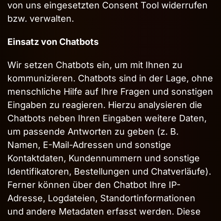
von uns eingesetzten Consent Tool widerrufen
bzw. verwalten.
Einsatz von Chatbots
Wir setzen Chatbots ein, um mit Ihnen zu
kommunizieren. Chatbots sind in der Lage, ohne
menschliche Hilfe auf Ihre Fragen und sonstigen
Eingaben zu reagieren. Hierzu analysieren die
Chatbots neben Ihren Eingaben weitere Daten,
um passende Antworten zu geben (z. B.
Namen, E-Mail-Adressen und sonstige
Kontaktdaten, Kundennummern und sonstige
Identifikatoren, Bestellungen und Chatverläufe).
Ferner können über den Chatbot Ihre IP-
Adresse, Logdateien, Standortinformationen
und andere Metadaten erfasst werden. Diese