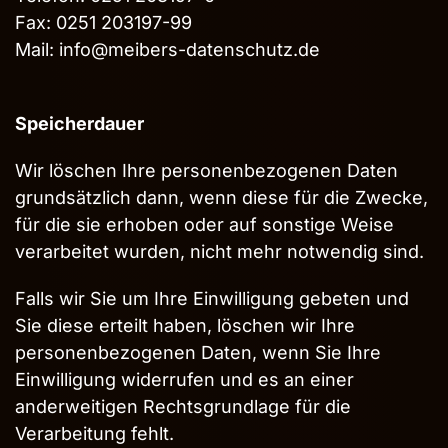
Fax: 0251 203197-99
Mail:
info@meibers-datenschutz.de
Speicherdauer
Wir löschen Ihre personenbezogenen Daten
grundsätzlich dann, wenn diese für die Zwecke,
für die sie erhoben oder auf sonstige Weise
verarbeitet wurden, nicht mehr notwendig sind.
Falls wir Sie um Ihre Einwilligung gebeten und
Sie diese erteilt haben, löschen wir Ihre
personenbezogenen Daten, wenn Sie Ihre
Einwilligung widerrufen und es an einer
anderweitigen Rechtsgrundlage für die
Verarbeitung fehlt.