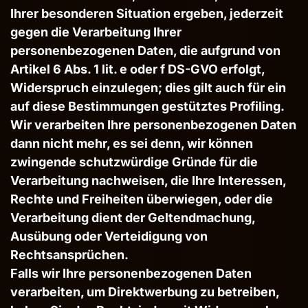
Ihrer besonderen Situation ergeben, jederzeit
gegen die Verarbeitung Ihrer
personenbezogenen Daten, die aufgrund von
Artikel 6 Abs. 1 lit. e oder f DS-GVO erfolgt,
Widerspruch einzulegen; dies gilt auch für ein
auf diese Bestimmungen gestütztes Profiling.
Wir verarbeiten Ihre personenbezogenen Daten
dann nicht mehr, es sei denn, wir können
zwingende schutzwürdige Gründe für die
Verarbeitung nachweisen, die Ihre Interessen,
Rechte und Freiheiten überwiegen, oder die
Verarbeitung dient der Geltendmachung,
Ausübung oder Verteidigung von
Rechtsansprüchen.
Falls wir Ihre personenbezogenen Daten
verarbeiten, um Direktwerbung zu betreiben,