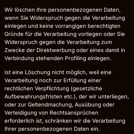
Wir löschen Ihre personenbezogenen Daten,
wenn Sie Widerspruch gegen die Verarbeitung
einlegen und keine vorrangigen berechtigten
Gründe für die Verarbeitung vorliegen oder Sie
Widerspruch gegen die Verarbeitung zum
Zwecke der Direktwerbung oder eines damit in
Verbindung stehenden Profiling einlegen.
Ist eine Löschung nicht möglich, weil eine
Verarbeitung noch zur Erfüllung einer
rechtlichen Verpflichtung (gesetzliche
Aufbewahrungsfristen etc.), der wir unterliegen,
oder zur Geltendmachung, Ausübung oder
Verteidigung von Rechtsansprüchen
erforderlich ist, schränken wir die Verarbeitung
Ihrer personenbezogenen Daten ein.