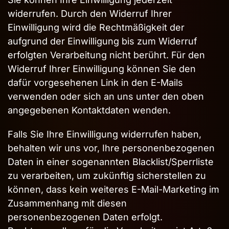
widerrufen. Durch den Widerruf Ihrer
Einwilligung wird die Rechtmäßigkeit der
aufgrund der Einwilligung bis zum Widerruf
erfolgten Verarbeitung nicht berührt. Für den
Widerruf Ihrer Einwilligung können Sie den
dafür vorgesehenen Link in den E-Mails
verwenden oder sich an uns unter den oben
angegebenen Kontaktdaten wenden.
Falls Sie Ihre Einwilligung widerrufen haben,
behalten wir uns vor, Ihre personenbezogenen
Daten in einer sogenannten Blacklist/Sperrliste
zu verarbeiten, um zukünftig sicherstellen zu
können, dass kein weiteres E-Mail-Marketing im
Zusammenhang mit diesen
personenbezogenen Daten erfolgt.