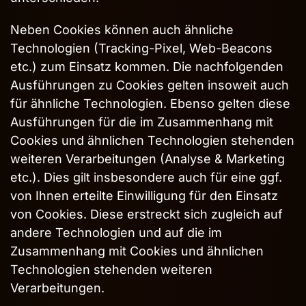
Neben Cookies können auch ähnliche
Technologien (Tracking-Pixel, Web-Beacons
etc.) zum Einsatz kommen. Die nachfolgenden
Ausführungen zu Cookies gelten insoweit auch
für ähnliche Technologien. Ebenso gelten diese
Ausführungen für die im Zusammenhang mit
Cookies und ähnlichen Technologien stehenden
weiteren Verarbeitungen (Analyse & Marketing
etc.). Dies gilt insbesondere auch für eine ggf.
von Ihnen erteilte Einwilligung für den Einsatz
von Cookies. Diese erstreckt sich zugleich auf
andere Technologien und auf die im
Zusammenhang mit Cookies und ähnlichen
Technologien stehenden weiteren
Verarbeitungen.