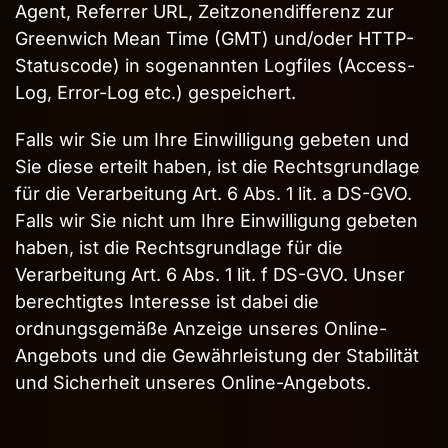
Agent, Referrer URL, Zeitzonendifferenz zur
Greenwich Mean Time (GMT) und/oder HTTP-
Statuscode) in sogenannten Logfiles (Access-
Log, Error-Log etc.) gespeichert.
Falls wir Sie um Ihre Einwilligung gebeten und
Sie diese erteilt haben, ist die Rechtsgrundlage
für die Verarbeitung Art. 6 Abs. 1 lit. a DS-GVO.
Falls wir Sie nicht um Ihre Einwilligung gebeten
haben, ist die Rechtsgrundlage für die
Verarbeitung Art. 6 Abs. 1 lit. f DS-GVO. Unser
berechtigtes Interesse ist dabei die
ordnungsgemäße Anzeige unseres Online-
Angebots und die Gewährleistung der Stabilität
und Sicherheit unseres Online-Angebots.