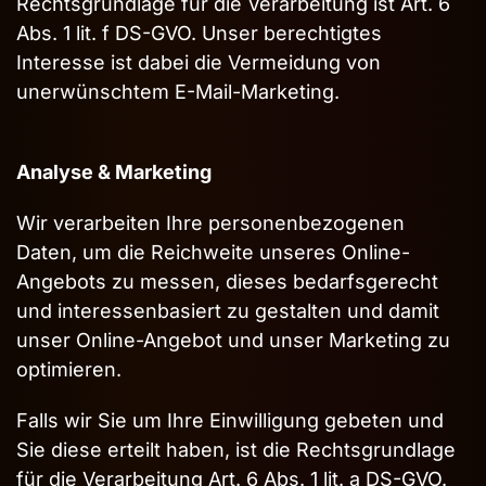
Rechtsgrundlage für die Verarbeitung ist Art. 6
Abs. 1 lit. f DS-GVO. Unser berechtigtes
Interesse ist dabei die Vermeidung von
unerwünschtem E-Mail-Marketing.
Analyse & Marketing
Wir verarbeiten Ihre personenbezogenen
Daten, um die Reichweite unseres Online-
Angebots zu messen, dieses bedarfsgerecht
und interessenbasiert zu gestalten und damit
unser Online-Angebot und unser Marketing zu
optimieren.
Falls wir Sie um Ihre Einwilligung gebeten und
Sie diese erteilt haben, ist die Rechtsgrundlage
für die Verarbeitung Art. 6 Abs. 1 lit. a DS-GVO.