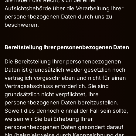
Sie haben das Recht, sich bei einer
Aufsichtsbehörde über die Verarbeitung Ihrer
personenbezogenen Daten durch uns zu
beschweren.
Bereitstellung Ihrer personenbezogenen Daten
Die Bereitstellung Ihrer personenbezogenen
Daten ist grundsätzlich weder gesetzlich noch
vertraglich vorgeschrieben und nicht für einen
Vertragsabschluss erforderlich. Sie sind
grundsätzlich nicht verpflichtet, Ihre
personenbezogenen Daten bereitzustellen.
Soweit dies dennoch einmal der Fall sein sollte,
weisen wir Sie bei Erhebung Ihrer
personenbezogenen Daten gesondert darauf
hin (beispielsweise durch Kennzeichnung der