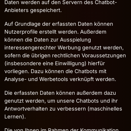
Daten werden auf den Servern des Chatbot-
Anbieters gespeichert.
Auf Grundlage der erfassten Daten können
Nutzerprofile erstellt werden. Außerdem
können die Daten zur Ausspielung
interessengerechter Werbung genutzt werden,
sofern die übrigen rechtlichen Voraussetzungen
(insbesondere eine Einwilligung) hierfür
vorliegen. Dazu können die Chatbots mit
Analyse- und Werbetools verknüpft werden.
Die erfassten Daten können außerdem dazu
genutzt werden, um unsere Chatbots und ihr
Antwortverhalten zu verbessern (maschinelles
Lernen).
Die von Ihnen im Rahmen der Kommunikation