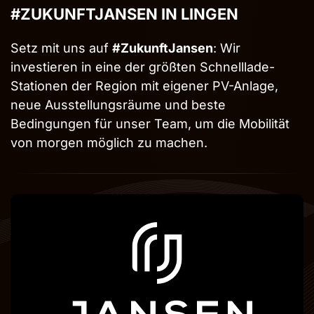
#ZUKUNFTJANSEN IN LINGEN
Setz mit uns auf
#ZukunftJansen
: Wir
investieren in eine der größten Schnelllade-
Stationen der Region mit eigener PV-Anlage,
neue Ausstellungsräume und beste
Bedingungen für unser Team, um die Mobilität
von morgen möglich zu machen.
Eingabehilfen öffnen
Farben umkehren
Monochrom