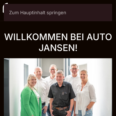
Zum Hauptinhalt springen
Menü
WILLKOMMEN BEI AUTO
JANSEN!