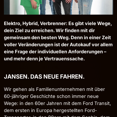
Elektro, Hybrid, Verbrenner: Es gibt viele Wege,
dein Ziel zu erreichen. Wir finden mit dir
gemeinsam den besten Weg. Denn in einer Zeit
voller Veränderungen ist der Autokauf vor allem
eine Frage der individuellen Anforderungen –
und mehr denn je Vertrauenssache.
JANSEN. DAS NEUE FAHREN.
Wir gehen als Familienunternehmen mit über
60-jähriger Geschichte schon immer neue
Wege: in den 60er Jahren mit dem Ford Transit,
dem ersten in Europa hergestellten Ford-