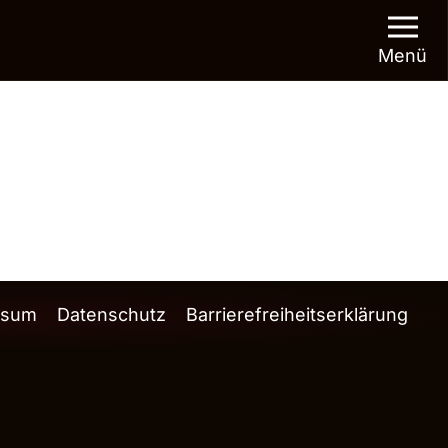
Menü
ssum
Datenschutz
Barrierefreiheitserklärung