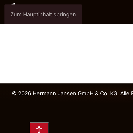
Zum Hauptinhalt springen
© 2026 Hermann Jansen GmbH & Co. KG. Alle R