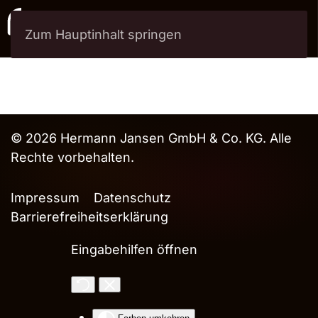
Zum Hauptinhalt springen
Menü
© 2026 Hermann Jansen GmbH & Co. KG. Alle
Rechte vorbehalten.
Impressum
Datenschutz
Barrierefreiheitserklärung
Eingabehilfen öffnen